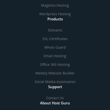
Magento Hosting
Wordpress Hosting
Products
Domains
SSL Certificates
Whois Guard
Email Hosting
Office 365 Hosting
Weebly Website Builder
Social Media Automation
Support
Contact Us
About Host Guru